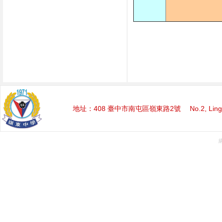
地址：408 臺中市南屯區嶺東路2號 No.2, Lingdong Rd.