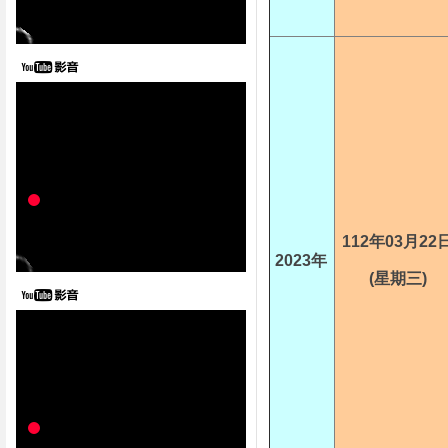
112年03月22
2023年
(星期三)