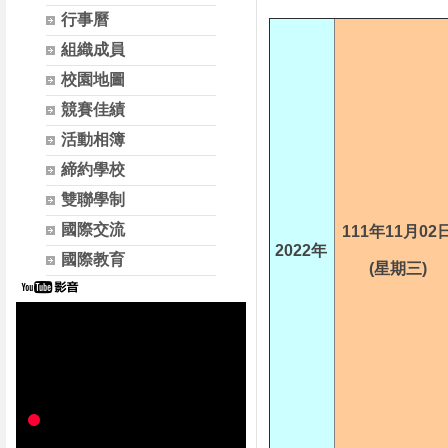
行事曆
組織成員
校園地圖
競賽佳績
活動相簿
締約學校
雙聯學制
國際交流
111年11月02
2022年
國際教育
(星期三)