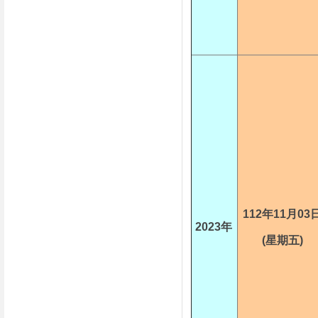
112年11月03
2023年
(星期五)