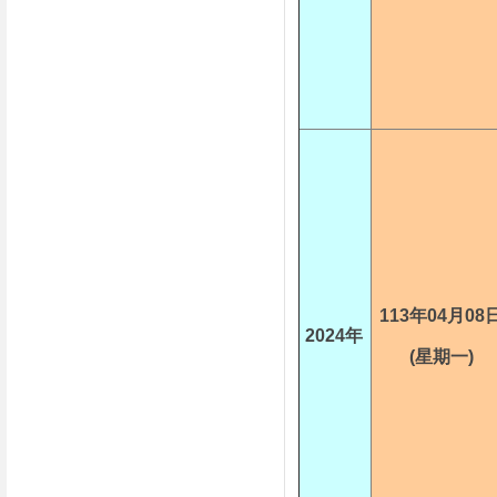
113年04月08
2024年
(星期一)