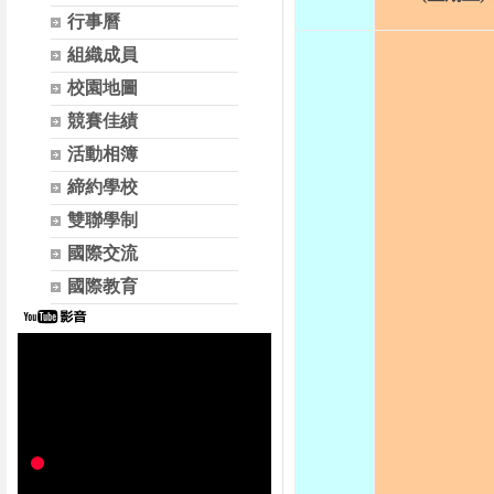
行事曆
組織成員
校園地圖
競賽佳績
活動相簿
締約學校
雙聯學制
國際交流
國際教育