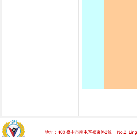
地址：408 臺中市南屯區嶺東路2號 No.2, Lingdong Rd.