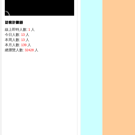
線上即時人數:
人
1
今日人數:
人
13
本周人數:
人
13
本月人數:
人
139
總瀏覽人數:
人
32428