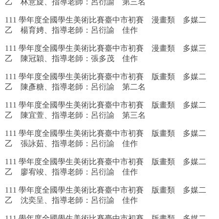
乙 林意旋、指導老師：呂衍諭 第三名
111 學年度全國學生美術比賽臺中市初賽 漫畫類 多媒二
乙 楊育娉、指導老師：呂衍諭 佳作
111 學年度全國學生美術比賽臺中市初賽 漫畫類 多媒三
乙 陳冠穎、指導老師：張多茂 佳作
111 學年度全國學生美術比賽臺中市初賽 版畫類 多媒二
乙 陳彥糖、指導老師：呂衍諭 第二名
111 學年度全國學生美術比賽臺中市初賽 版畫類 多媒二
乙 陳宜萱、指導老師：呂衍諭 第三名
111 學年度全國學生美術比賽臺中市初賽 版畫類 多媒二
乙 張詠茹、指導老師：呂衍諭 佳作
111 學年度全國學生美術比賽臺中市初賽 版畫類 多媒二
乙 廖宥竣、指導老師：呂衍諭 佳作
111 學年度全國學生美術比賽臺中市初賽 版畫類 多媒二
乙 沈奕呈、指導老師：呂衍諭 佳作
111 學年度全國學生美術比賽臺中市初賽 版畫類 多媒二