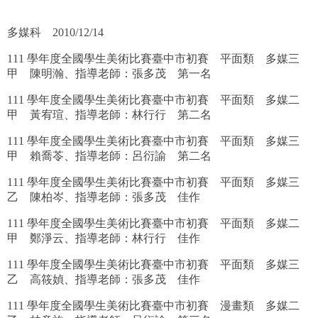
多媒科 2010/12/14
111 學年度全國學生美術比賽臺中市初賽 平面類 多媒三
甲 陳明瀚、指導老師：張多茂 第一名
111 學年度全國學生美術比賽臺中市初賽 平面類 多媒二
甲 黃宥瑄、指導老師：林行行 第二名
111 學年度全國學生美術比賽臺中市初賽 平面類 多媒三
甲 賴喬苓、指導老師：呂衍諭 第二名
111 學年度全國學生美術比賽臺中市初賽 平面類 多媒三
乙 陳柏岑、指導老師：張多茂 佳作
111 學年度全國學生美術比賽臺中市初賽 平面類 多媒二
甲 鄭淨云、指導老師：林行行 佳作
111 學年度全國學生美術比賽臺中市初賽 平面類 多媒三
乙 高筱媜、指導老師：張多茂 佳作
111 學年度全國學生美術比賽臺中市初賽 漫畫類 多媒二