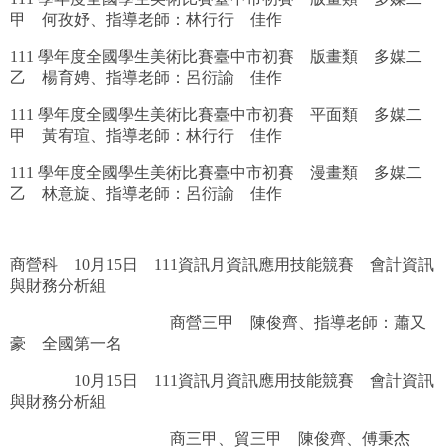
甲 何孜妤、指導老師：林行行 佳作
111 學年度全國學生美術比賽臺中市初賽 版畫類 多媒二
乙 楊育娉、指導老師：呂衍諭 佳作
111 學年度全國學生美術比賽臺中市初賽 平面類 多媒二
甲 黃宥瑄、指導老師：林行行 佳作
111 學年度全國學生美術比賽臺中市初賽 漫畫類 多媒二
乙 林意旋、指導老師：呂衍諭 佳作
商營科 10月15日 111資訊月資訊應用技能競賽 會計資訊
與財務分析組
商營三甲 陳俊齊、指導老師：蕭又
豪 全國第一名
10月15日 111資訊月資訊應用技能競賽 會計資訊
與財務分析組
商三甲、貿三甲 陳俊齊、傅秉杰